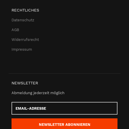
RECHTLICHES
Datenschutz
AGB
Widerrufsrecht
Impressum
NEWSLETTER
Abmeldung jederzeit möglich
Email-
Adresse
NEWSLETTER
ABONNIEREN