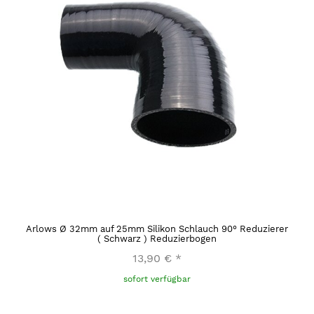
Arlows Ø 32mm auf 25mm Silikon Schlauch 90° Reduzierer
( Schwarz ) Reduzierbogen
13,90 €
*
sofort verfügbar