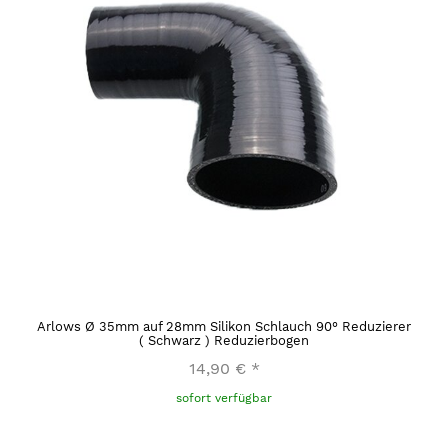
Arlows Ø 35mm auf 28mm Silikon Schlauch 90° Reduzierer
( Schwarz ) Reduzierbogen
14,90 €
*
sofort verfügbar