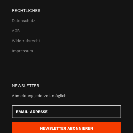
RECHTLICHES
Datenschutz
AGB
Widerrufsrecht
Impressum
NEWSLETTER
Abmeldung jederzeit möglich
Email-
Adresse
NEWSLETTER
ABONNIEREN