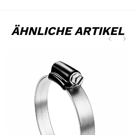
ÄHNLICHE ARTIKEL