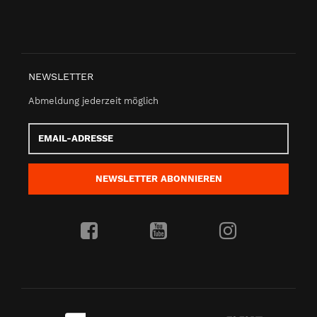
NEWSLETTER
Abmeldung jederzeit möglich
Email-
Adresse
NEWSLETTER
ABONNIEREN