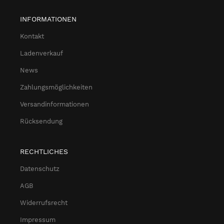
INFORMATIONEN
Kontakt
Ladenverkauf
News
Zahlungsmöglichkeiten
Versandinformationen
Rücksendung
RECHTLICHES
Datenschutz
AGB
Widerrufsrecht
Impressum