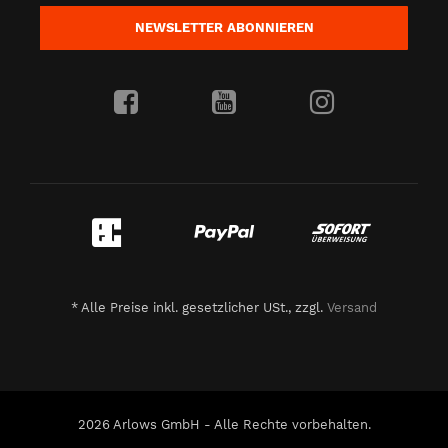
NEWSLETTER
ABONNIEREN
*
Alle Preise inkl. gesetzlicher USt., zzgl.
Versand
2026 Arlows GmbH - Alle Rechte vorbehalten.