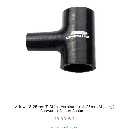
Arlows Ø 25mm T-Stück Verbinder mit 25mm Abgang (
Schwarz ) Silikon Schlauch
18,90 €
*
sofort verfügbar