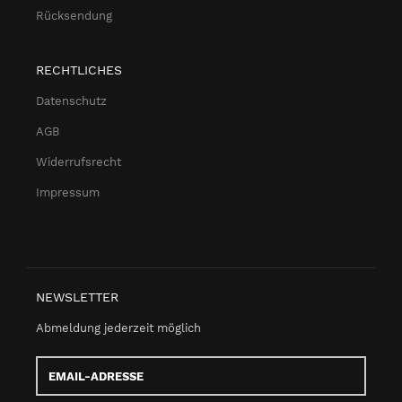
Rücksendung
RECHTLICHES
Datenschutz
AGB
Widerrufsrecht
Impressum
NEWSLETTER
Abmeldung jederzeit möglich
Email-
Adresse