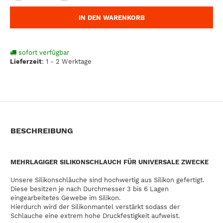
IN DEN WARENKORB
sofort verfügbar
Lieferzeit
:
1 - 2 Werktage
BESCHREIBUNG
MEHRLAGIGER SILIKONSCHLAUCH FÜR UNIVERSALE ZWECKE
Unsere Silikonschläuche sind hochwertig aus Silikon gefertigt.
Diese besitzen je nach Durchmesser 3 bis 6 Lagen
eingearbeitetes Gewebe im Silikon.
Hierdurch wird der Silikonmantel verstärkt sodass der
Schlauche eine extrem hohe Druckfestigkeit aufweist.