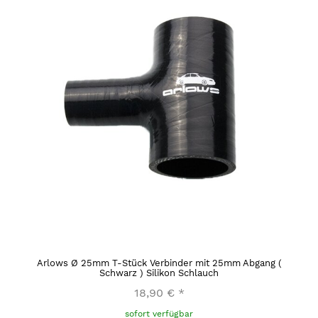
Arlows Ø 25mm T-Stück Verbinder mit 25mm Abgang (
Schwarz ) Silikon Schlauch
18,90 €
*
sofort verfügbar