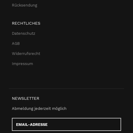
Rücksendung
RECHTLICHES
Datenschutz
AGB
Widerrufsrecht
Impressum
NEWSLETTER
Abmeldung jederzeit möglich
Email-
Adresse