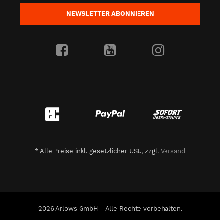
NEWSLETTER
ABONNIEREN
*
Alle Preise inkl. gesetzlicher USt., zzgl.
Versand
2026 Arlows GmbH - Alle Rechte vorbehalten.