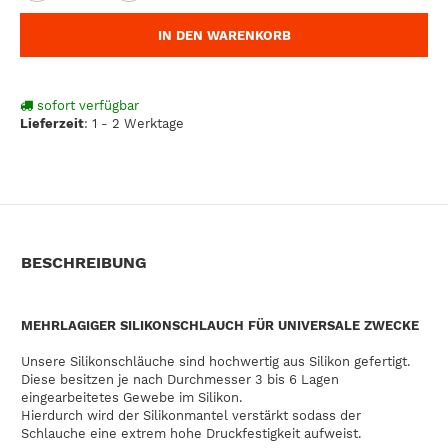
IN DEN WARENKORB
sofort verfügbar
Lieferzeit
:
1 - 2 Werktage
BESCHREIBUNG
MEHRLAGIGER SILIKONSCHLAUCH FÜR UNIVERSALE ZWECKE
Unsere Silikonschläuche sind hochwertig aus Silikon gefertigt.
Diese besitzen je nach Durchmesser 3 bis 6 Lagen
eingearbeitetes Gewebe im Silikon.
Hierdurch wird der Silikonmantel verstärkt sodass der
Schlauche eine extrem hohe Druckfestigkeit aufweist.