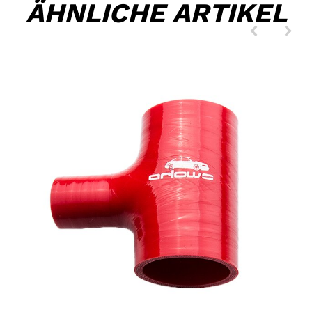
ÄHNLICHE ARTIKEL