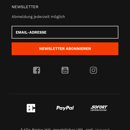
NEWSLETTER
Abmeldung jederzeit möglich
Email-
Adresse
NEWSLETTER
ABONNIEREN
*
Alle Preise inkl. gesetzlicher USt., zzgl.
Versand