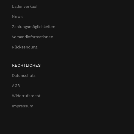
Ladenverkauf
News
Zahlungsmöglichkeiten
Versandinformationen
Rücksendung
RECHTLICHES
Datenschutz
AGB
Widerrufsrecht
Impressum