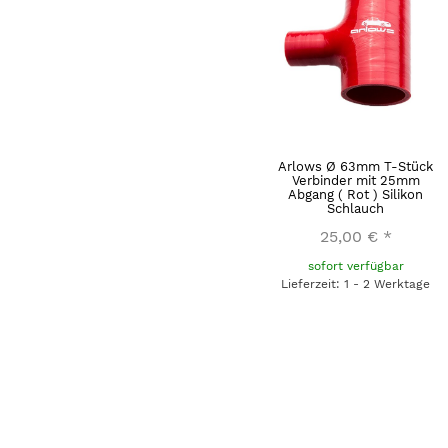
Arlows Ø 63mm T-Stück
Verbinder mit 25mm
Abgang ( Rot ) Silikon
Schlauch
25,00 €
*
sofort verfügbar
Lieferzeit: 1 - 2 Werktage