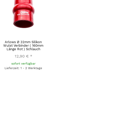
Arlows Ø 32mm Silikon
Wulst Verbinder ( 160mm
Länge Rot ) Schlauch
12,90 €
*
sofort verfügbar
Lieferzeit: 1 - 2 Werktage