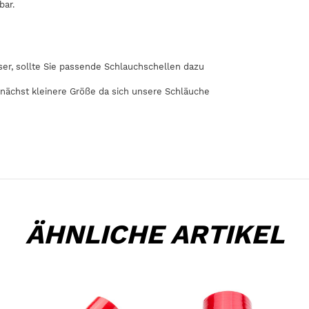
bar.
r, sollte Sie passende Schlauchschellen dazu
 nächst kleinere Größe da sich unsere Schläuche
ÄHNLICHE ARTIKEL