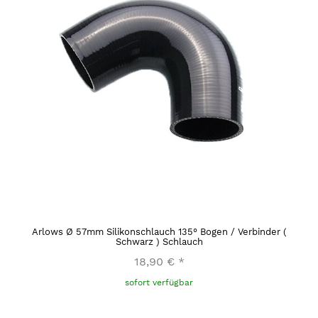
Arlows Ø 57mm Silikonschlauch 135° Bogen / Verbinder (
Schwarz ) Schlauch
18,90 €
*
sofort verfügbar