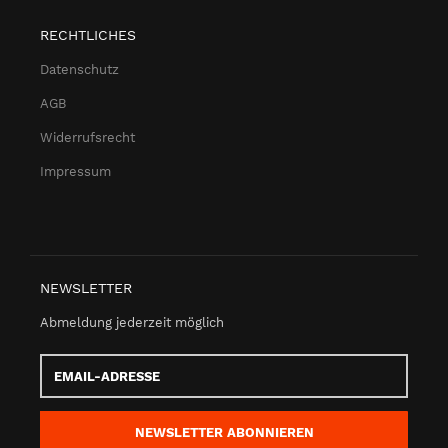
RECHTLICHES
Datenschutz
AGB
Widerrufsrecht
Impressum
NEWSLETTER
Abmeldung jederzeit möglich
Email-
Adresse
NEWSLETTER
ABONNIEREN