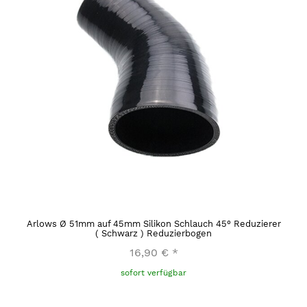
Arlows Ø 51mm auf 45mm Silikon Schlauch 45° Reduzierer
( Schwarz ) Reduzierbogen
16,90 €
*
sofort verfügbar