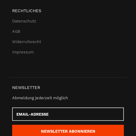
RECHTLICHES
Datenschutz
AGB
Widerrufsrecht
Impressum
NEWSLETTER
Abmeldung jederzeit möglich
Email-
Adresse
NEWSLETTER
ABONNIEREN