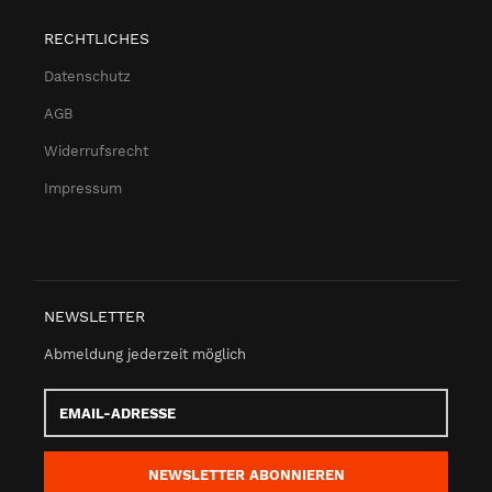
RECHTLICHES
Datenschutz
AGB
Widerrufsrecht
Impressum
NEWSLETTER
Abmeldung jederzeit möglich
Email-
Adresse
NEWSLETTER
ABONNIEREN