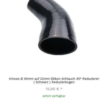
Arlows Ø 45mm auf 32mm Silikon Schlauch 45° Reduzierer
( Schwarz ) Reduzierbogen
15,90 €
*
sofort verfügbar