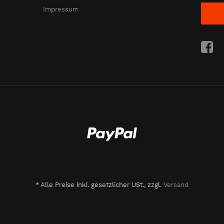
Impressum
*
Alle Preise inkl. gesetzlicher USt., zzgl.
Versand