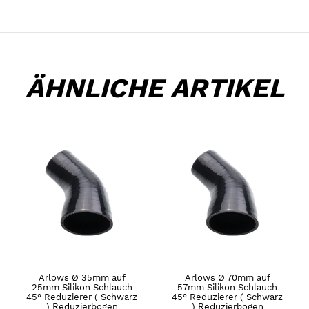
ÄHNLICHE ARTIKEL
Arlows Ø 35mm auf
Arlows Ø 70mm auf
25mm Silikon Schlauch
57mm Silikon Schlauch
45° Reduzierer ( Schwarz
45° Reduzierer ( Schwarz
) Reduzierbogen
) Reduzierbogen