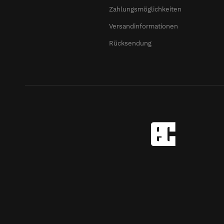
Zahlungsmöglichkeiten
Versandinformationen
Rücksendung