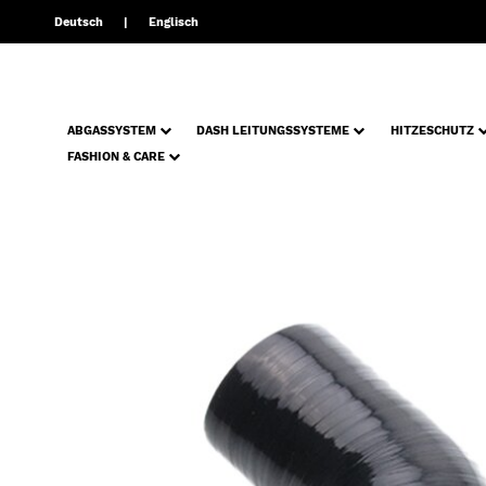
Deutsch
Englisch
ABGASSYSTEM
DASH LEITUNGSSYSTEME
HITZESCHUTZ
FASHION & CARE