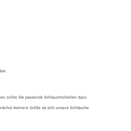
bar.
r, sollte Sie passende Schlauchschellen dazu
 nächst kleinere Größe da sich unsere Schläuche