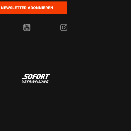
NEWSLETTER
ABONNIEREN