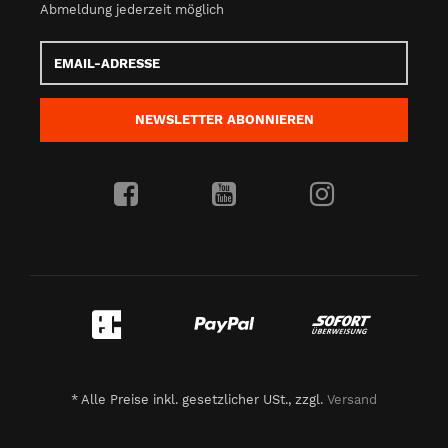
Abmeldung jederzeit möglich
Email-
Adresse
NEWSLETTER
ABONNIEREN
*
Alle Preise inkl. gesetzlicher USt., zzgl.
Versand