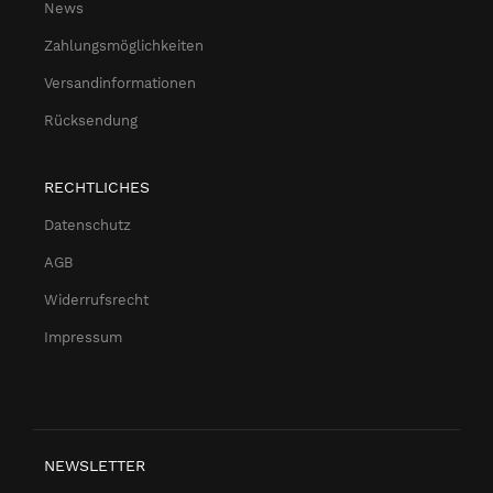
News
Zahlungsmöglichkeiten
Versandinformationen
Rücksendung
RECHTLICHES
Datenschutz
AGB
Widerrufsrecht
Impressum
NEWSLETTER