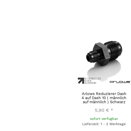
Arlows Reduzierer Dash
4 auf Dash 10 ( männlich
auf männlich ) Schwarz
5,90 €
*
sofort verfügbar
Lieferzeit: 1 - 2 Werktage