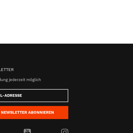
ETTER
ung jederzeit möglich
e
NEWSLETTER
ABONNIEREN