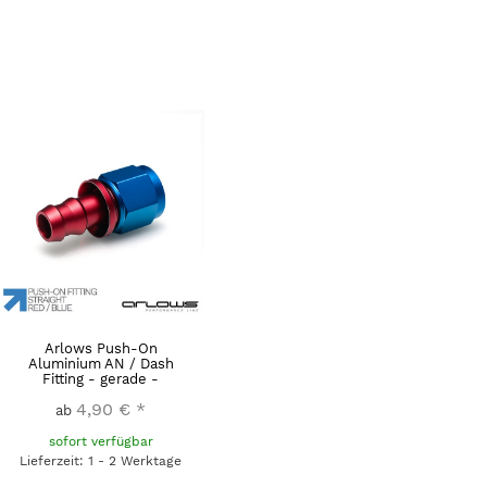
Arlows Push-On
Aluminium AN / Dash
Fitting - gerade -
4,90 €
*
ab
sofort verfügbar
Lieferzeit: 1 - 2 Werktage