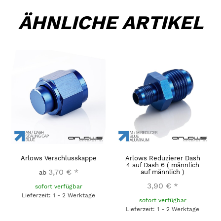
ÄHNLICHE ARTIKEL
Arlows Verschlusskappe
Arlows Reduzierer Dash
4 auf Dash 6 ( männlich
3,70 €
*
auf männlich )
ab
3,90 €
*
sofort verfügbar
Lieferzeit: 1 - 2 Werktage
sofort verfügbar
Lieferzeit: 1 - 2 Werktage