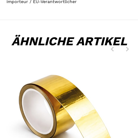
Importeur / EU-Verantwortlicher
ÄHNLICHE ARTIKEL