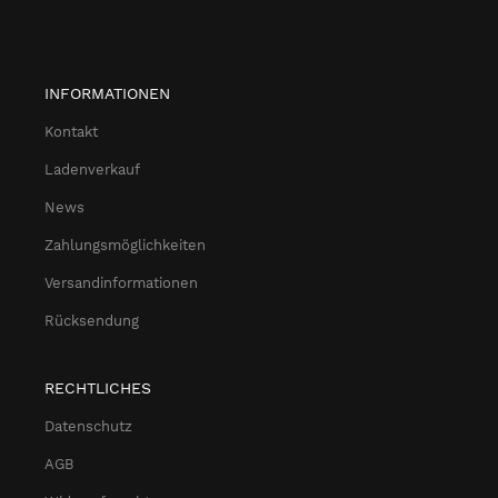
INFORMATIONEN
Kontakt
Ladenverkauf
News
Zahlungsmöglichkeiten
Versandinformationen
Rücksendung
RECHTLICHES
Datenschutz
AGB