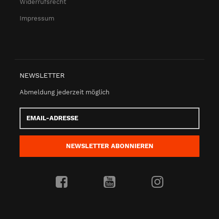
Widerrufsrecht
Impressum
NEWSLETTER
Abmeldung jederzeit möglich
Email-
Adresse
NEWSLETTER
ABONNIEREN