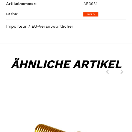
Artikelnummer:
AR3931
Farbe‍:
GOLD
Importeur / EU-Verantwortlicher
ÄHNLICHE ARTIKEL