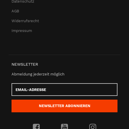
Datenschutz
AGB
Widerrufsrecht
Impressum
NEWSLETTER
Abmeldung jederzeit möglich
Email-
Adresse
NEWSLETTER
ABONNIEREN