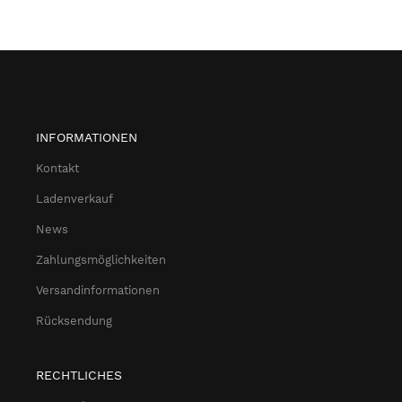
INFORMATIONEN
Kontakt
Ladenverkauf
News
Zahlungsmöglichkeiten
Versandinformationen
Rücksendung
RECHTLICHES