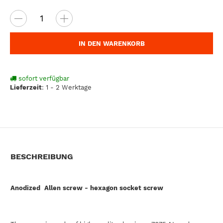
IN DEN WARENKORB
sofort verfügbar
Lieferzeit
:
1 - 2 Werktage
BESCHREIBUNG
Anodized Allen screw - hexagon socket screw