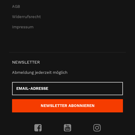
AGB
Widerrufsrecht
Impressum
NEWSLETTER
Abmeldung jederzeit möglich
Email-
Adresse
NEWSLETTER
ABONNIEREN