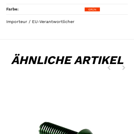
Farbe‍:
GRÜN
Importeur / EU-Verantwortlicher
ÄHNLICHE ARTIKEL