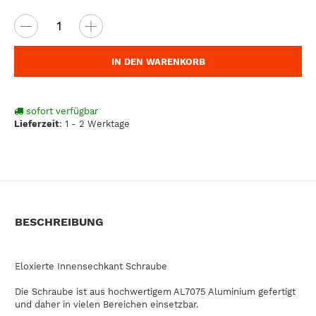
IN DEN WARENKORB
sofort verfügbar
Lieferzeit
:
1 - 2 Werktage
BESCHREIBUNG
Eloxierte Innensechkant Schraube
Die Schraube ist aus hochwertigem AL7075 Aluminium gefertigt
und daher in vielen Bereichen einsetzbar.