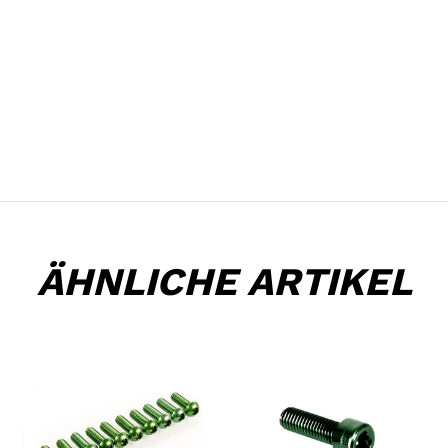
ÄHNLICHE ARTIKEL