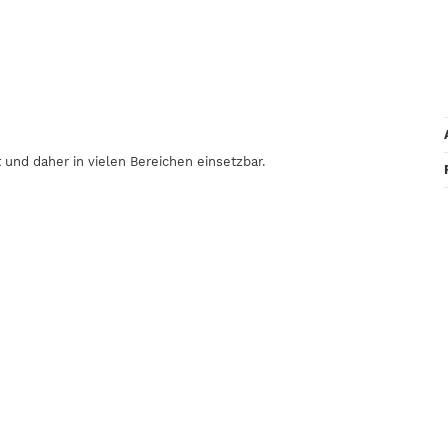
und daher in vielen Bereichen einsetzbar.