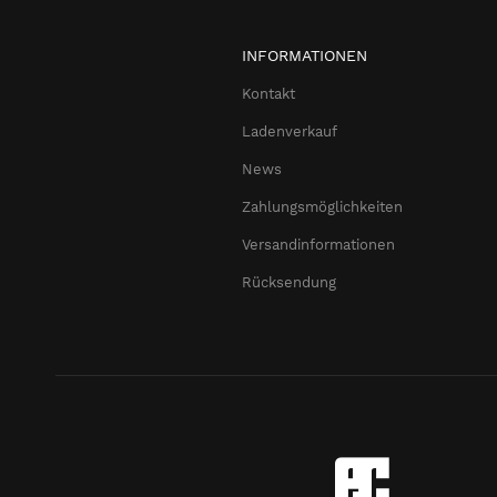
INFORMATIONEN
Kontakt
Ladenverkauf
News
Zahlungsmöglichkeiten
Versandinformationen
Rücksendung