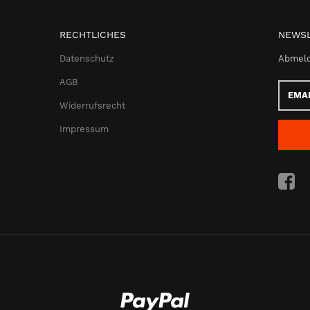
RECHTLICHES
NEWSL
Datenschutz
Abmeld
AGB
Email-
Adress
Widerrufsrecht
Impressum