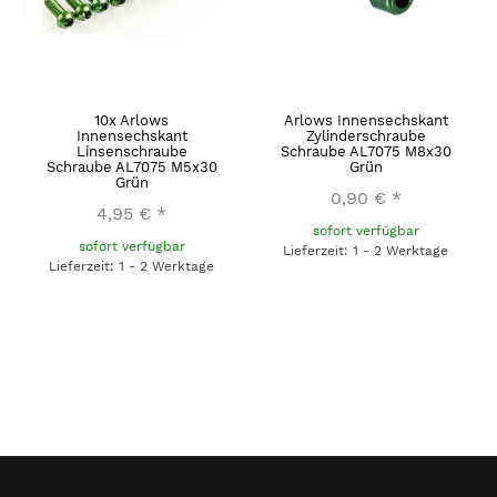
10x Arlows
Arlows Innensechskant
Innensechskant
Zylinderschraube
Linsenschraube
Schraube AL7075 M8x30
Schraube AL7075 M5x30
Grün
Grün
0,90 €
*
4,95 €
*
sofort verfügbar
sofort verfügbar
Lieferzeit: 1 - 2 Werktage
Lieferzeit: 1 - 2 Werktage