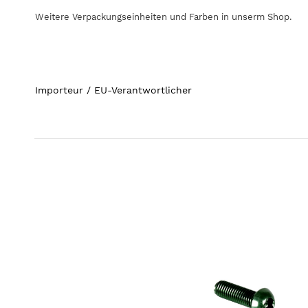
Weitere Verpackungseinheiten und Farben in unserm Shop.
Importeur / EU-Verantwortlicher