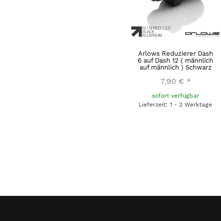
Arlows Reduzierer Dash
6 auf Dash 12 ( männlich
auf männlich ) Schwarz
7,90 €
*
sofort verfügbar
Lieferzeit: 1 - 2 Werktage