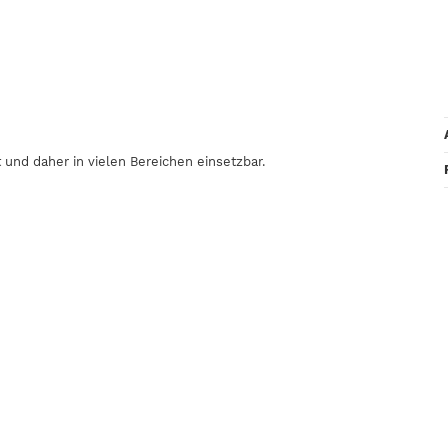
und daher in vielen Bereichen einsetzbar.