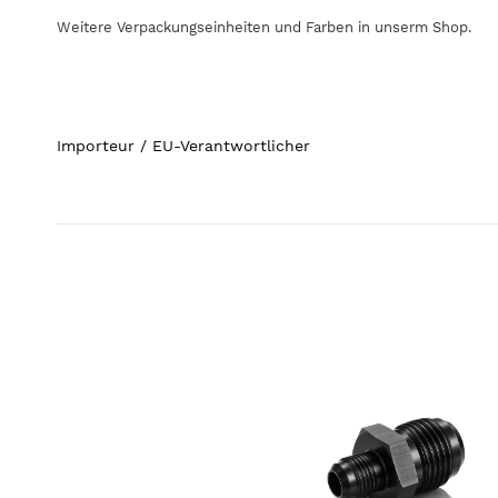
Weitere Verpackungseinheiten und Farben in unserm Shop.
Importeur / EU-Verantwortlicher