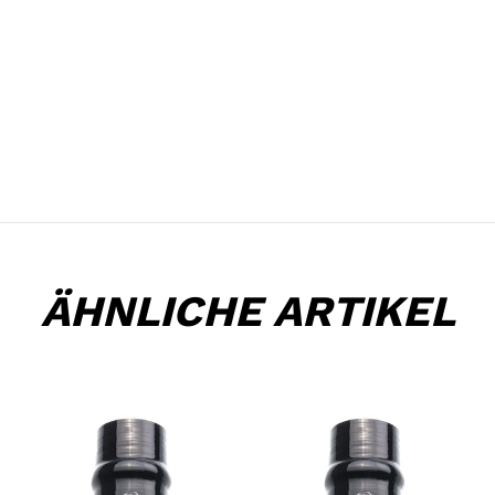
ÄHNLICHE ARTIKEL