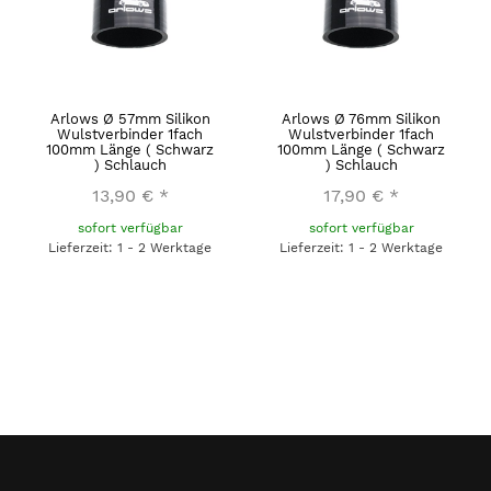
Arlows Ø 57mm Silikon
Arlows Ø 76mm Silikon
Wulstverbinder 1fach
Wulstverbinder 1fach
100mm Länge ( Schwarz
100mm Länge ( Schwarz
) Schlauch
) Schlauch
13,90 €
*
17,90 €
*
sofort verfügbar
sofort verfügbar
Lieferzeit: 1 - 2 Werktage
Lieferzeit: 1 - 2 Werktage