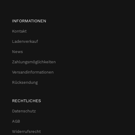
INFORMATIONEN
Kontakt
Ladenverkauf
News
Zahlungsmöglichkeiten
Versandinformationen
Rücksendung
RECHTLICHES
Datenschutz
AGB
Widerrufsrecht