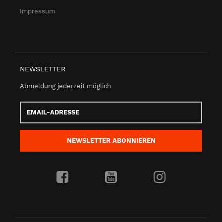
Impressum
NEWSLETTER
Abmeldung jederzeit möglich
Email-
Adresse
NEWSLETTER
ABONNIEREN