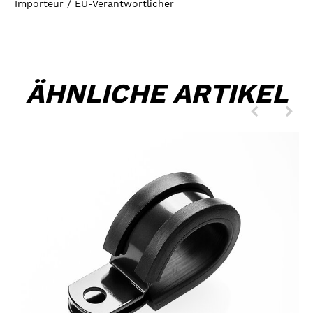
Importeur / EU-Verantwortlicher
ÄHNLICHE ARTIKEL