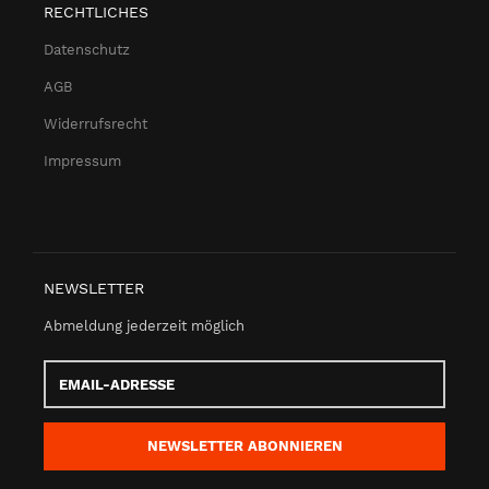
RECHTLICHES
Datenschutz
AGB
Widerrufsrecht
Impressum
NEWSLETTER
Abmeldung jederzeit möglich
Email-
Adresse
NEWSLETTER
ABONNIEREN