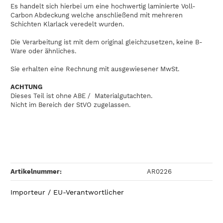
Es handelt sich hierbei um eine hochwertig laminierte Voll-
Carbon Abdeckung welche anschließend mit mehreren
Schichten Klarlack veredelt wurden.
Die Verarbeitung ist mit dem original gleichzusetzen, keine B-
Ware oder ähnliches.
Sie erhalten eine Rechnung mit ausgewiesener MwSt.
ACHTUNG
Dieses Teil ist ohne ABE / Materialgutachten.
Nicht im Bereich der StVO zugelassen.
Artikelnummer:
AR0226
Importeur / EU-Verantwortlicher