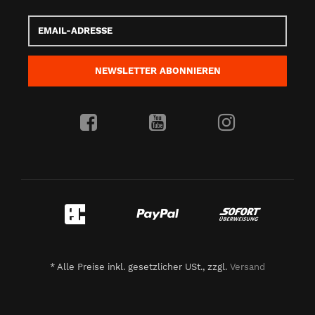
Email-
Adresse
NEWSLETTER
ABONNIEREN
*
Alle Preise inkl. gesetzlicher USt., zzgl.
Versand