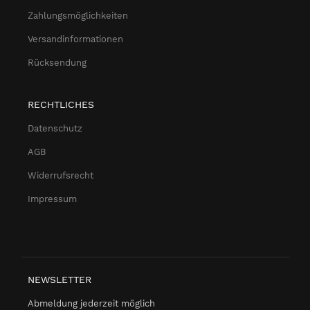
Zahlungsmöglichkeiten
Versandinformationen
Rücksendung
RECHTLICHES
Datenschutz
AGB
Widerrufsrecht
Impressum
NEWSLETTER
Abmeldung jederzeit möglich