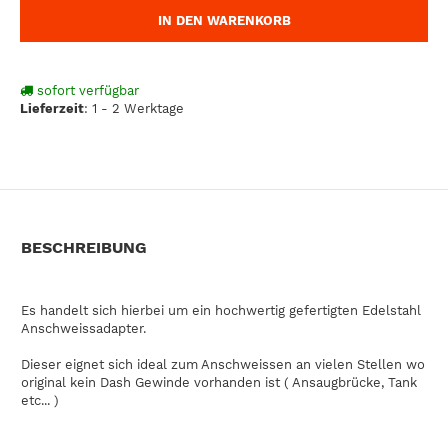
IN DEN WARENKORB
sofort verfügbar
Lieferzeit
:
1 - 2 Werktage
BESCHREIBUNG
Es handelt sich hierbei um ein hochwertig gefertigten Edelstahl
Anschweissadapter.
Dieser eignet sich ideal zum Anschweissen an vielen Stellen wo
original kein Dash Gewinde vorhanden ist ( Ansaugbrücke, Tank
etc... )