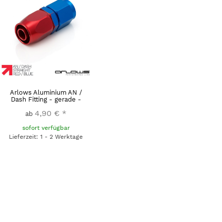
Arlows Aluminium AN /
Dash Fitting - gerade -
4,90 €
*
ab
sofort verfügbar
Lieferzeit: 1 - 2 Werktage