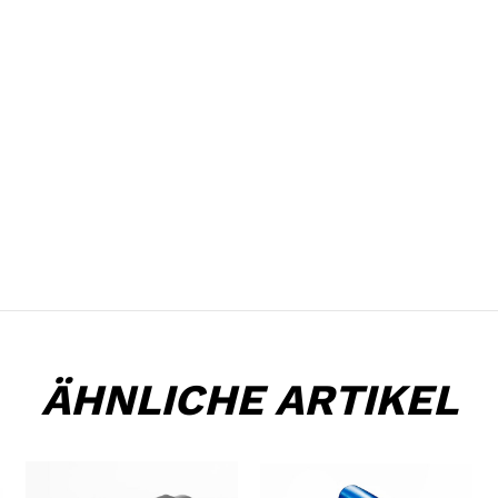
ÄHNLICHE ARTIKEL