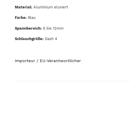
Material:
Aluminium eloxiert
Farbe:
Blau
Spannbereich:
6 bis 12mm
Schlauchgröße:
Dash 4
Importeur / EU-Verantwortlicher