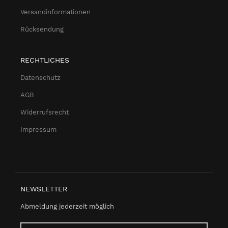
Versandinformationen
Rücksendung
RECHTLICHES
Datenschutz
AGB
Widerrufsrecht
Impressum
NEWSLETTER
Abmeldung jederzeit möglich
Email-