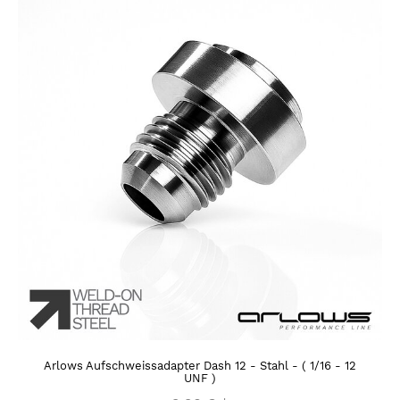
Arlows Aufschweissadapter Dash 12 - Stahl - ( 1/16 - 12
UNF )