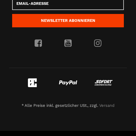
Adresse
NEWSLETTER
ABONNIEREN
*
Alle Preise inkl. gesetzlicher USt., zzgl.
Versand