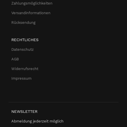
Zahlungsmöglichkeiten
Versandinformationen
Rücksendung
RECHTLICHES
Datenschutz
AGB
Widerrufsrecht
Impressum
NEWSLETTER
Abmeldung jederzeit möglich