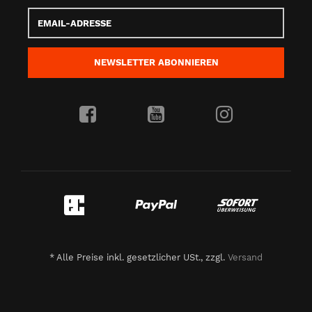
Email-
Adresse
NEWSLETTER
ABONNIEREN
*
Alle Preise inkl. gesetzlicher USt., zzgl.
Versand