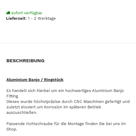
sofort verfügbar
Lieferzeit
:
1 - 2 Werktage
BESCHREIBUNG
Aluminium Banjo / Ringstück
Es handelt sich hierbei um ein hochwertiges Aluminium Banjo
Fitting.
Dieses wurde höchstpräzise durch CNC Maschinen gefertigt und
zuletzt eloxiert um Korrosion im späteren Betrieb
auszuschließen.
Passende Hohlschraube für die Montage finden Sie bei uns im
Shop.