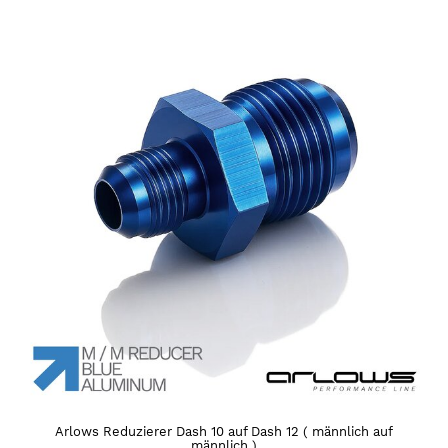
Arlows Reduzierer Dash 10 auf Dash 12 ( männlich auf
männlich )