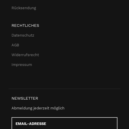
Rücksendung
RECHTLICHES
Datenschutz
AGB
Widerrufsrecht
Impressum
NEWSLETTER
Abmeldung jederzeit möglich
Email-
Adresse