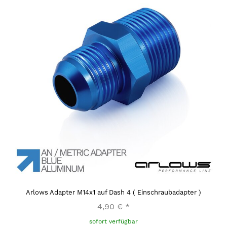
Arlows Adapter M14x1 auf Dash 4 ( Einschraubadapter )
4,90 €
*
sofort verfügbar