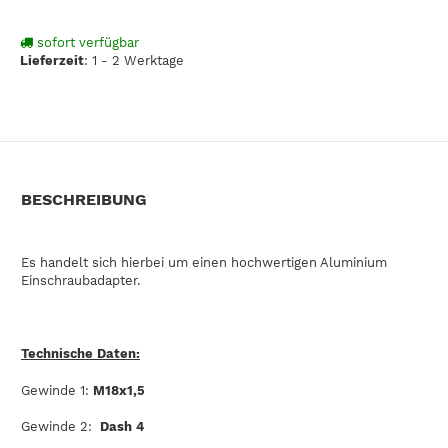
sofort verfügbar
Lieferzeit
:
1 - 2 Werktage
BESCHREIBUNG
Es handelt sich hierbei um einen hochwertigen Aluminium
Einschraubadapter.
Technische Daten:
Gewinde 1:
M18x1,5
Gewinde 2:
Dash 4