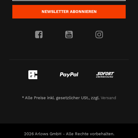
NEWSLETTER
ABONNIEREN
*
Alle Preise inkl. gesetzlicher USt., zzgl.
Versand
2026 Arlows GmbH - Alle Rechte vorbehalten.