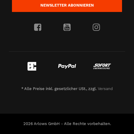
NEWSLETTER
ABONNIEREN
*
Alle Preise inkl. gesetzlicher USt., zzgl.
Versand
2026 Arlows GmbH - Alle Rechte vorbehalten.