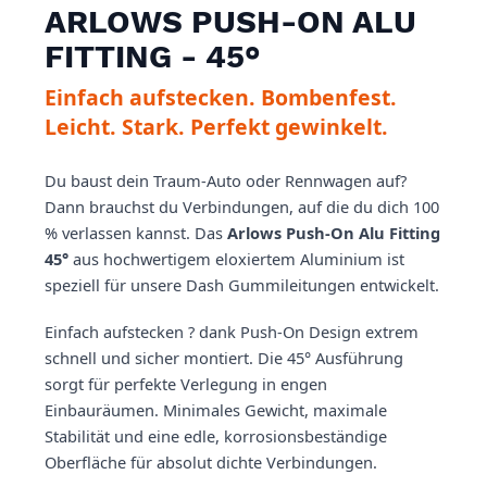
ARLOWS PUSH-ON ALU
FITTING - 45°
Einfach aufstecken. Bombenfest.
Leicht. Stark. Perfekt gewinkelt.
Du baust dein Traum-Auto oder Rennwagen auf?
Dann brauchst du Verbindungen, auf die du dich 100
% verlassen kannst. Das
Arlows Push-On Alu Fitting
45°
aus hochwertigem eloxiertem Aluminium ist
speziell für unsere Dash Gummileitungen entwickelt.
Einfach aufstecken ? dank Push-On Design extrem
schnell und sicher montiert. Die 45° Ausführung
sorgt für perfekte Verlegung in engen
Einbauräumen. Minimales Gewicht, maximale
Stabilität und eine edle, korrosionsbeständige
Oberfläche für absolut dichte Verbindungen.