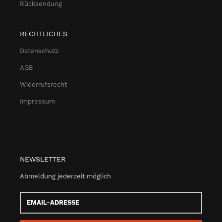
Rücksendung
RECHTLICHES
Datenschutz
AGB
Widerrufsrecht
Impressum
NEWSLETTER
Abmeldung jederzeit möglich
Email-
Adresse