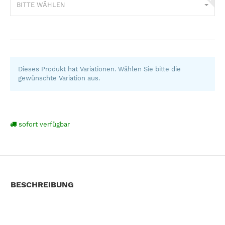
BITTE WÄHLEN
Dieses Produkt hat Variationen. Wählen Sie bitte die
gewünschte Variation aus.
sofort verfügbar
BESCHREIBUNG