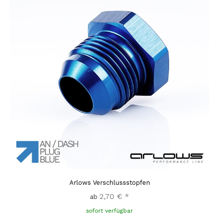
Arlows Verschlussstopfen
2,70 €
*
ab
sofort verfügbar