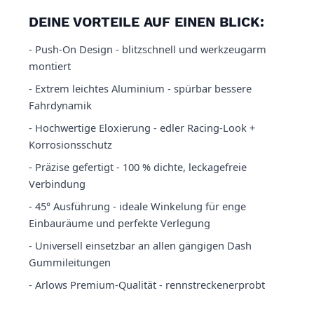
DEINE VORTEILE AUF EINEN BLICK:
- Push-On Design - blitzschnell und werkzeugarm
montiert
- Extrem leichtes Aluminium - spürbar bessere
Fahrdynamik
- Hochwertige Eloxierung - edler Racing-Look +
Korrosionsschutz
- Präzise gefertigt - 100 % dichte, leckagefreie
Verbindung
- 45° Ausführung - ideale Winkelung für enge
Einbauräume und perfekte Verlegung
- Universell einsetzbar an allen gängigen Dash
Gummileitungen
- Arlows Premium-Qualität - rennstreckenerprobt