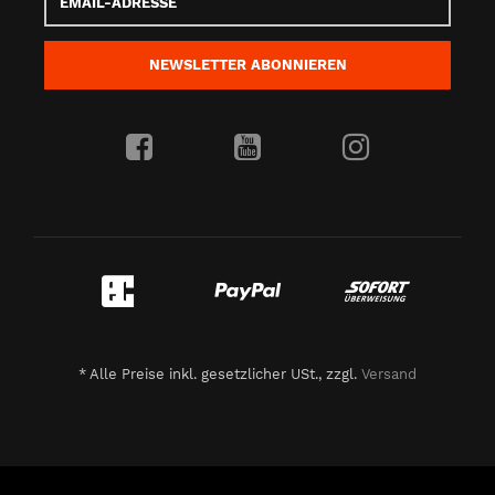
Adresse
NEWSLETTER
ABONNIEREN
*
Alle Preise inkl. gesetzlicher USt., zzgl.
Versand