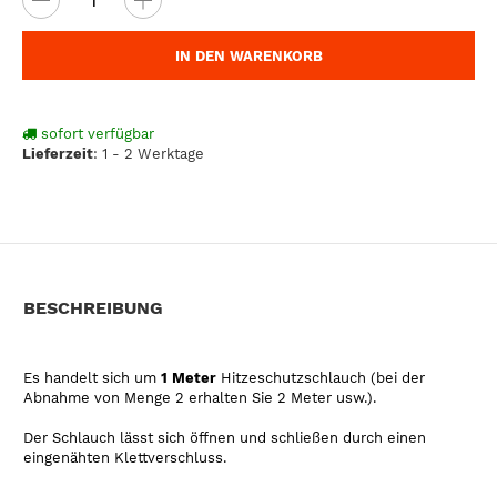
IN DEN WARENKORB
sofort verfügbar
Lieferzeit
:
1 - 2 Werktage
BESCHREIBUNG
Es handelt sich um
1 Meter
Hitzeschutzschlauch (bei der
Abnahme von Menge 2 erhalten Sie 2 Meter usw.).
Der Schlauch lässt sich öffnen und schließen durch einen
eingenähten Klettverschluss.