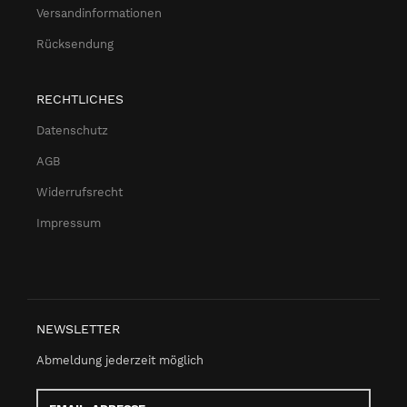
Versandinformationen
Rücksendung
RECHTLICHES
Datenschutz
AGB
Widerrufsrecht
Impressum
NEWSLETTER
Abmeldung jederzeit möglich
Email-