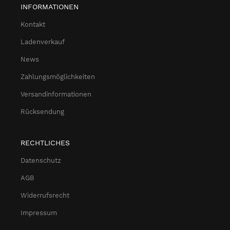
INFORMATIONEN
Kontakt
Ladenverkauf
News
Zahlungsmöglichkeiten
Versandinformationen
Rücksendung
RECHTLICHES
Datenschutz
AGB
Widerrufsrecht
Impressum