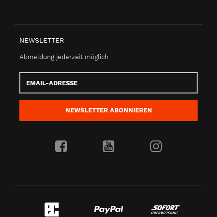
NEWSLETTER
Abmeldung jederzeit möglich
Email-
Adresse
NEWSLETTER
ABONNIEREN