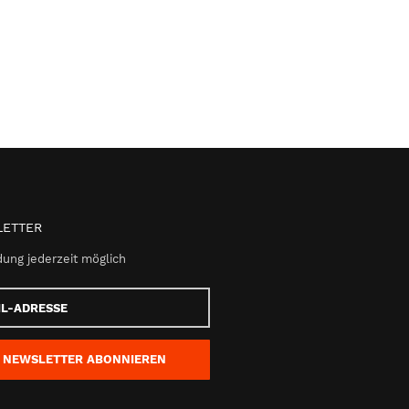
ETTER
ung jederzeit möglich
e
NEWSLETTER
ABONNIEREN