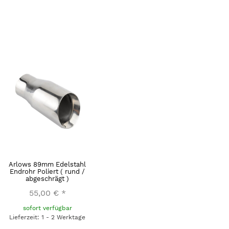
Arlows 89mm Edelstahl
Endrohr Poliert ( rund /
abgeschrägt )
55,00 €
*
sofort verfügbar
Lieferzeit: 1 - 2 Werktage