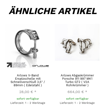
ÄHNLICHE ARTIKEL
Arlows V-Band
Arlows Abgaskrümmer
Ersatzschelle mit
Porsche 911 997 MK1
Schnellverschluß 3,5" /
Turbo GT2 ( V2A
89mm ( Edelstahl )
Rohrkrümmer )
28,00 €
*
664,00 €
*
sofort verfügbar
sofort verfügbar
Lieferzeit: 1 - 2 Werktage
Lieferzeit: 1 - 2 Werktage