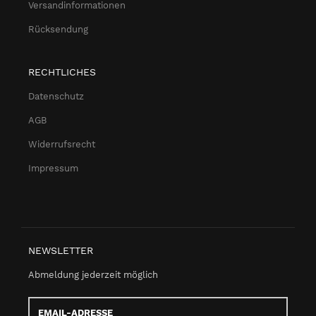
Versandinformationen
Rücksendung
RECHTLICHES
Datenschutz
AGB
Widerrufsrecht
Impressum
NEWSLETTER
Abmeldung jederzeit möglich
Email-
Adresse