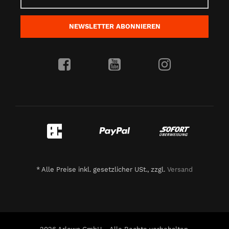
NEWSLETTER
ABONNIEREN
*
Alle Preise inkl. gesetzlicher USt., zzgl.
Versand