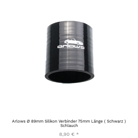
Arlows Ø 89mm Silikon Verbinder 75mm Länge ( Schwarz )
Schlauch
8,90 €
*