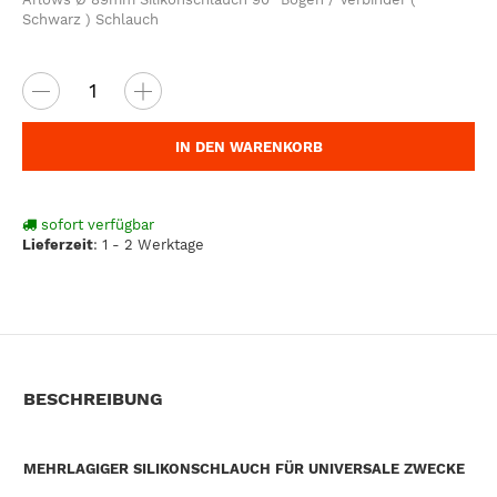
Schwarz ) Schlauch
IN DEN WARENKORB
sofort verfügbar
Lieferzeit
:
1 - 2 Werktage
BESCHREIBUNG
MEHRLAGIGER SILIKONSCHLAUCH FÜR UNIVERSALE ZWECKE