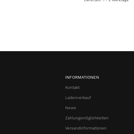
INFORMATIONEN
Kontakt
Ladenverkauf
News
Zahlungsmöglichkeiten
Versandinformationen