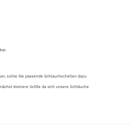
bar.
r, sollte Sie passende Schlauchschellen dazu
 nächst kleinere Größe da sich unsere Schläuche