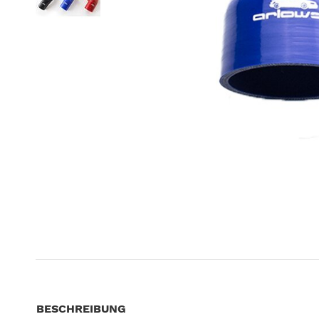
BESCHREIBUNG