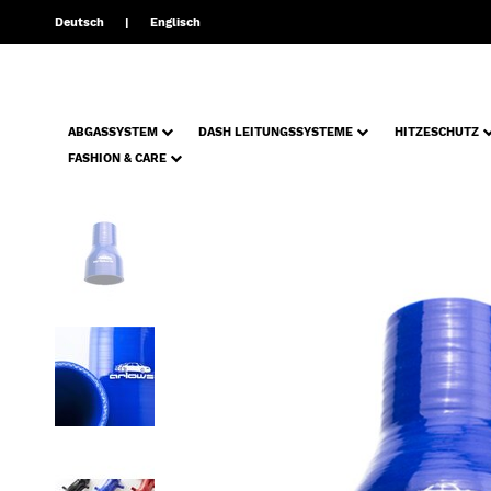
Deutsch
Englisch
ABGASSYSTEM
DASH LEITUNGSSYSTEME
HITZESCHUTZ
FASHION & CARE