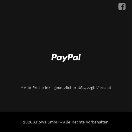
*
Alle Preise inkl. gesetzlicher USt., zzgl.
Versand
2026 Arlows GmbH - Alle Rechte vorbehalten.