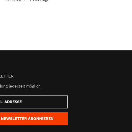
ETTER
ung jederzeit möglich
e
NEWSLETTER
ABONNIEREN