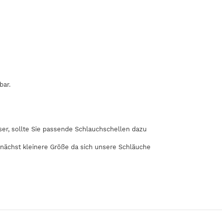
bar.
r, sollte Sie passende Schlauchschellen dazu
 nächst kleinere Größe da sich unsere Schläuche