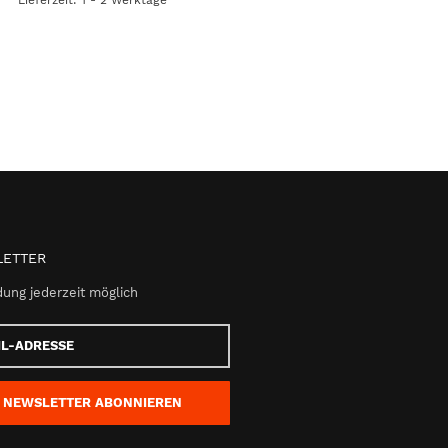
ETTER
ung jederzeit möglich
e
NEWSLETTER
ABONNIEREN