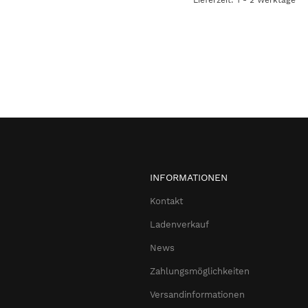
INFORMATIONEN
Kontakt
Ladenverkauf
News
Zahlungsmöglichkeiten
Versandinformationen