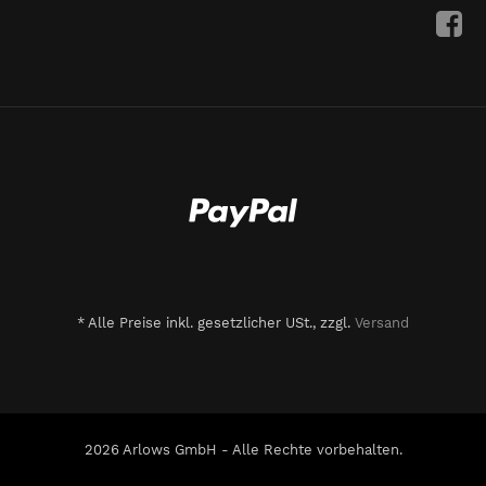
*
Alle Preise inkl. gesetzlicher USt., zzgl.
Versand
2026 Arlows GmbH - Alle Rechte vorbehalten.