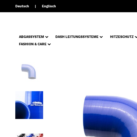
Deutsch
Englisch
ABGASSYSTEM
DASH LEITUNGSSYSTEME
HITZESCHUTZ
FASHION & CARE