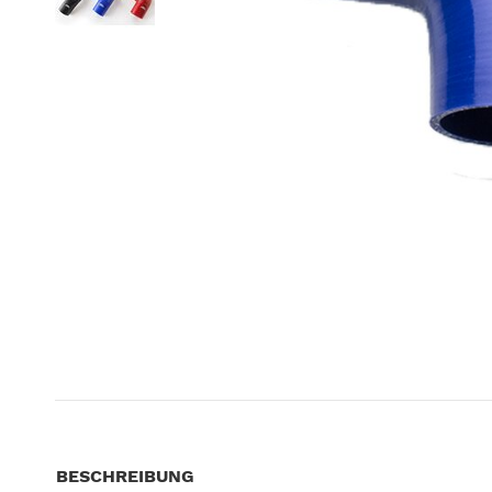
BESCHREIBUNG