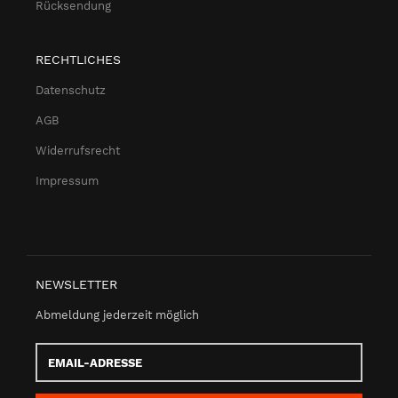
Rücksendung
RECHTLICHES
Datenschutz
AGB
Widerrufsrecht
Impressum
NEWSLETTER
Abmeldung jederzeit möglich
Email-
Adresse