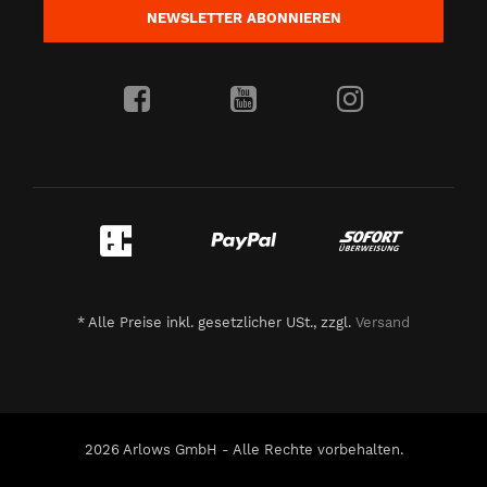
NEWSLETTER
ABONNIEREN
*
Alle Preise inkl. gesetzlicher USt., zzgl.
Versand
2026 Arlows GmbH - Alle Rechte vorbehalten.