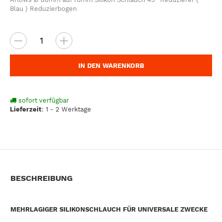
Blau ) Reduzierbogen
IN DEN WARENKORB
sofort verfügbar
Lieferzeit
:
1 - 2 Werktage
BESCHREIBUNG
MEHRLAGIGER SILIKONSCHLAUCH FÜR UNIVERSALE ZWECKE