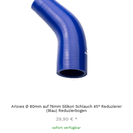
Arlows Ø 80mm auf 76mm Silikon Schlauch 45° Reduzierer
(Blau) Reduzierbogen
29,90 €
*
sofort verfügbar