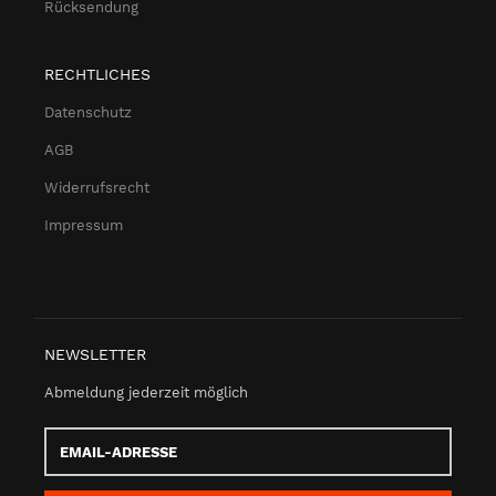
Rücksendung
RECHTLICHES
Datenschutz
AGB
Widerrufsrecht
Impressum
NEWSLETTER
Abmeldung jederzeit möglich
Email-
Adresse