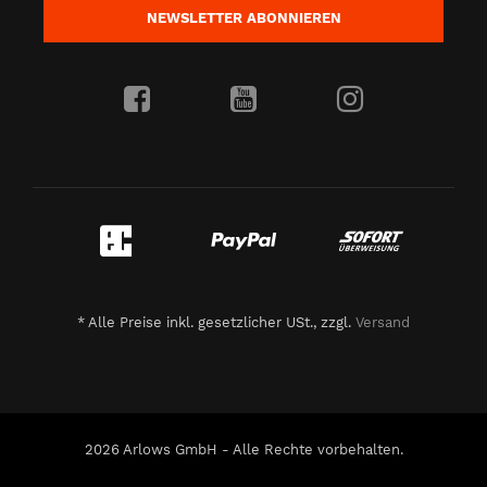
NEWSLETTER
ABONNIEREN
*
Alle Preise inkl. gesetzlicher USt., zzgl.
Versand
2026 Arlows GmbH - Alle Rechte vorbehalten.