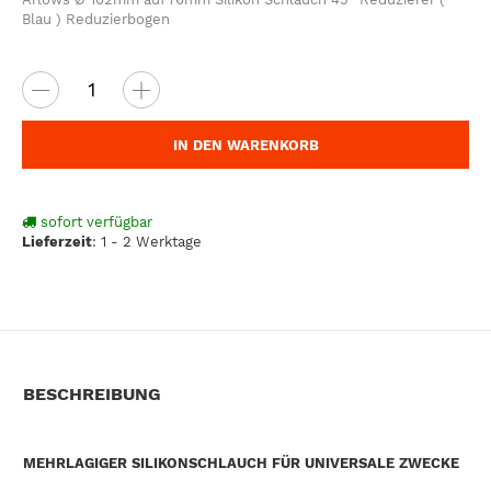
Blau ) Reduzierbogen
IN DEN WARENKORB
sofort verfügbar
Lieferzeit
:
1 - 2 Werktage
BESCHREIBUNG
MEHRLAGIGER SILIKONSCHLAUCH FÜR UNIVERSALE ZWECKE