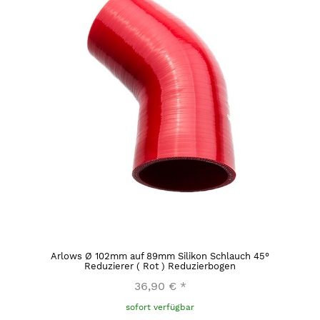
Arlows Ø 102mm auf 89mm Silikon Schlauch 45°
Reduzierer ( Rot ) Reduzierbogen
36,90 €
*
sofort verfügbar