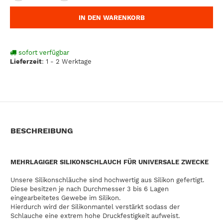
IN DEN WARENKORB
sofort verfügbar
Lieferzeit
:
1 - 2 Werktage
BESCHREIBUNG
MEHRLAGIGER SILIKONSCHLAUCH FÜR UNIVERSALE ZWECKE
Unsere Silikonschläuche sind hochwertig aus Silikon gefertigt.
Diese besitzen je nach Durchmesser 3 bis 6 Lagen
eingearbeitetes Gewebe im Silikon.
Hierdurch wird der Silikonmantel verstärkt sodass der
Schlauche eine extrem hohe Druckfestigkeit aufweist.