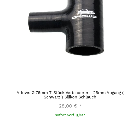
Arlows Ø 76mm T-Stück Verbinder mit 25mm Abgang (
Schwarz ) Silikon Schlauch
28,00 €
*
sofort verfügbar