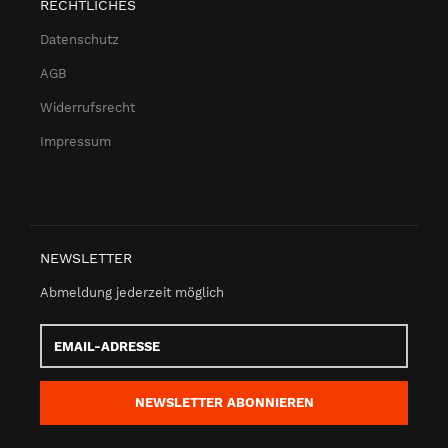
RECHTLICHES
Datenschutz
AGB
Widerrufsrecht
Impressum
NEWSLETTER
Abmeldung jederzeit möglich
Email-
Adresse
NEWSLETTER
ABONNIEREN