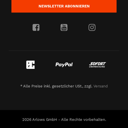
NEWSLETTER
ABONNIEREN
*
Alle Preise inkl. gesetzlicher USt., zzgl.
Versand
2026 Arlows GmbH - Alle Rechte vorbehalten.