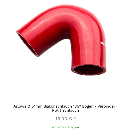
Arlows Ø 51mm Silikonschlauch 135° Bogen / Verbinder (
Rot ) Schlauch
16,90 €
*
sofort verfügbar