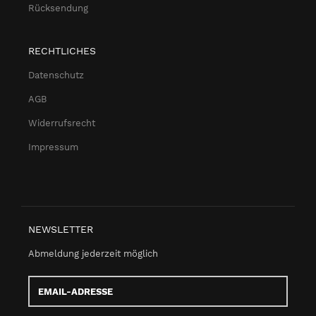
Rücksendung
RECHTLICHES
Datenschutz
AGB
Widerrufsrecht
Impressum
NEWSLETTER
Abmeldung jederzeit möglich
Email-
Adresse