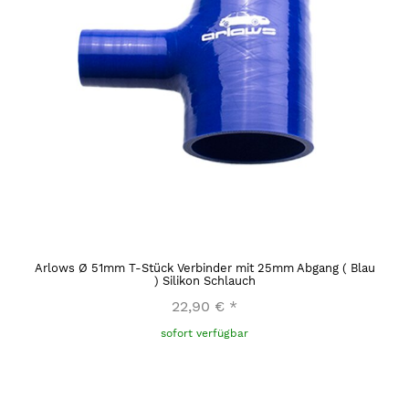
Arlows Ø 51mm T-Stück Verbinder mit 25mm Abgang ( Blau
) Silikon Schlauch
22,90 €
*
sofort verfügbar