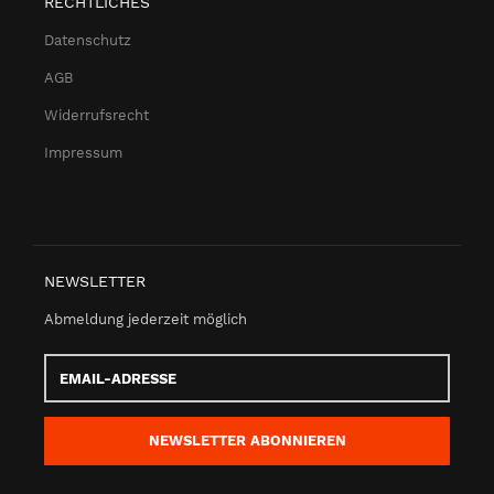
RECHTLICHES
Datenschutz
AGB
Widerrufsrecht
Impressum
NEWSLETTER
Abmeldung jederzeit möglich
Email-
Adresse
NEWSLETTER
ABONNIEREN