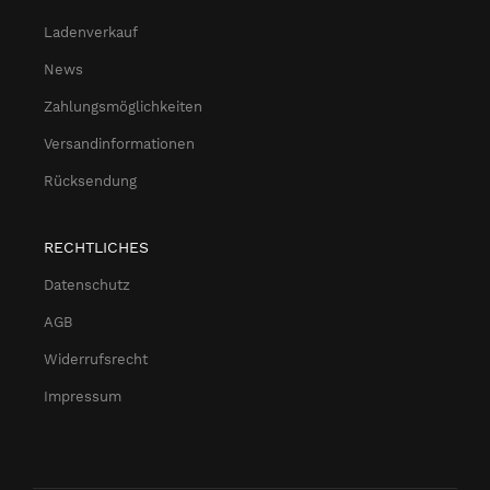
Ladenverkauf
News
Zahlungsmöglichkeiten
Versandinformationen
Rücksendung
RECHTLICHES
Datenschutz
AGB
Widerrufsrecht
Impressum