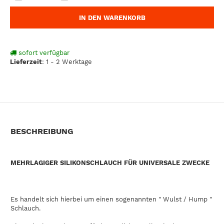
IN DEN WARENKORB
sofort verfügbar
Lieferzeit
:
1 - 2 Werktage
BESCHREIBUNG
MEHRLAGIGER SILIKONSCHLAUCH FÜR UNIVERSALE ZWECKE
Es handelt sich hierbei um einen sogenannten " Wulst / Hump "
Schlauch.