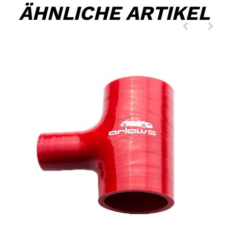
ÄHNLICHE ARTIKEL