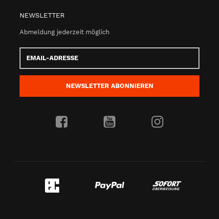
NEWSLETTER
Abmeldung jederzeit möglich
Email-
Adresse
NEWSLETTER
ABONNIEREN