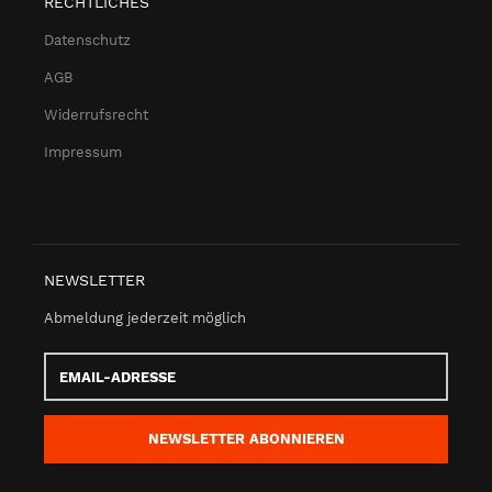
RECHTLICHES
Datenschutz
AGB
Widerrufsrecht
Impressum
NEWSLETTER
Abmeldung jederzeit möglich
Email-
Adresse
NEWSLETTER
ABONNIEREN