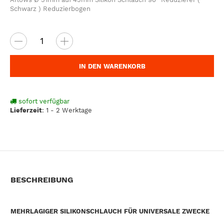
Schwarz ) Reduzierbogen
IN DEN WARENKORB
sofort verfügbar
Lieferzeit
:
1 - 2 Werktage
BESCHREIBUNG
MEHRLAGIGER SILIKONSCHLAUCH FÜR UNIVERSALE ZWECKE