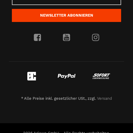
NEWSLETTER
ABONNIEREN
*
Alle Preise inkl. gesetzlicher USt., zzgl.
Versand