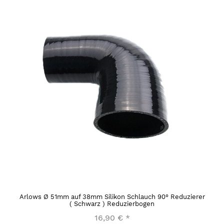
Arlows Ø 51mm auf 38mm Silikon Schlauch 90° Reduzierer
( Schwarz ) Reduzierbogen
16,90 €
*