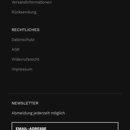
Versandinformationen
Rücksendung
RECHTLICHES
Datenschutz
AGB
Widerrufsrecht
Impressum
NEWSLETTER
Abmeldung jederzeit möglich
Email-
Adresse