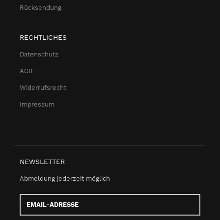
Rücksendung
RECHTLICHES
Datenschutz
AGB
Widerrufsrecht
Impressum
NEWSLETTER
Abmeldung jederzeit möglich
Email-
Adresse