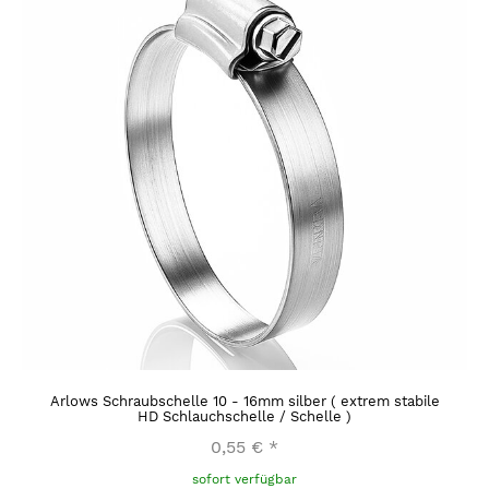
Arlows Schraubschelle 10 - 16mm silber ( extrem stabile
HD Schlauchschelle / Schelle )
0,55 €
*
sofort verfügbar