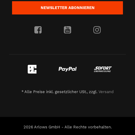
NEWSLETTER
ABONNIEREN
*
Alle Preise inkl. gesetzlicher USt., zzgl.
Versand
2026 Arlows GmbH - Alle Rechte vorbehalten.