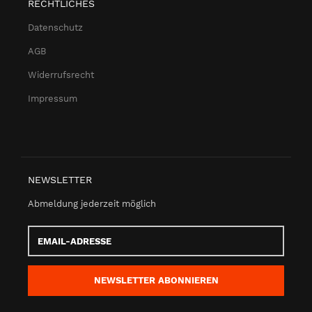
RECHTLICHES
Datenschutz
AGB
Widerrufsrecht
Impressum
NEWSLETTER
Abmeldung jederzeit möglich
Email-
Adresse
NEWSLETTER
ABONNIEREN