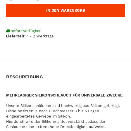
IN DEN WARENKORB
sofort verfügbar
Lieferzeit
:
1 - 2 Werktage
BESCHREIBUNG
MEHRLAGIGER SILIKONSCHLAUCH FÜR UNIVERSALE ZWECKE
Unsere Silikonschläuche sind hochwertig aus Silikon gefertigt.
Diese besitzen je nach Durchmesser 3 bis 6 Lagen
eingearbeitetes Gewebe im Silikon.
Hierdurch wird der Silikonmantel verstärkt sodass der
Schlauche eine extrem hohe Druckfestigkeit aufweist.