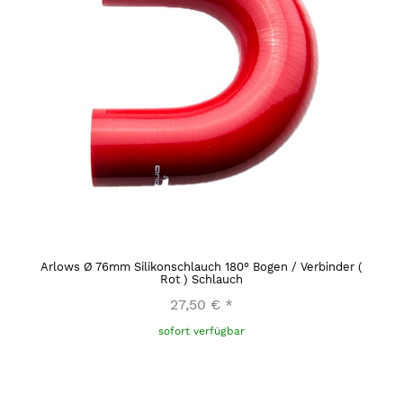
Arlows Ø 76mm Silikonschlauch 180° Bogen / Verbinder (
Rot ) Schlauch
27,50 €
*
sofort verfügbar