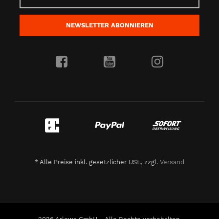
NEWSLETTER
ABONNIEREN
*
Alle Preise inkl. gesetzlicher USt., zzgl.
Versand