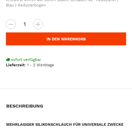
Blau ) Reduzierbogen
IN DEN WARENKORB
sofort verfügbar
Lieferzeit
:
1 - 2 Werktage
BESCHREIBUNG
MEHRLAGIGER SILIKONSCHLAUCH FÜR UNIVERSALE ZWECKE