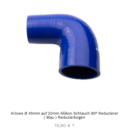
Arlows Ø 45mm auf 32mm Silikon Schlauch 90° Reduzierer
( Blau ) Reduzierbogen
15,90 €
*