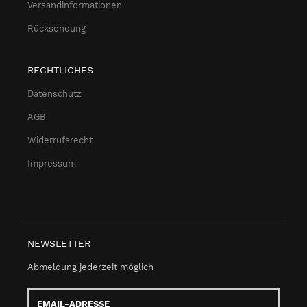
Versandinformationen
Rücksendung
RECHTLICHES
Datenschutz
AGB
Widerrufsrecht
Impressum
NEWSLETTER
Abmeldung jederzeit möglich
Email-
Adresse