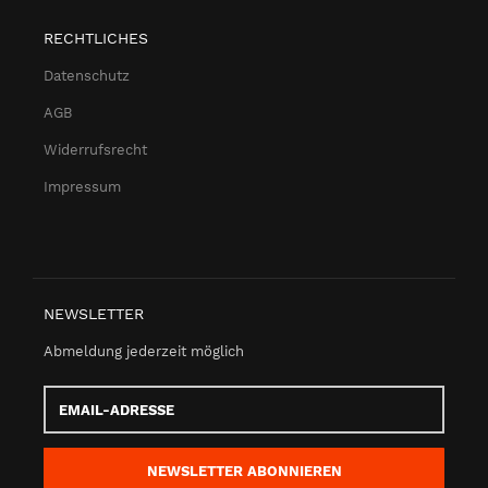
RECHTLICHES
Datenschutz
AGB
Widerrufsrecht
Impressum
NEWSLETTER
Abmeldung jederzeit möglich
Email-
Adresse
NEWSLETTER
ABONNIEREN