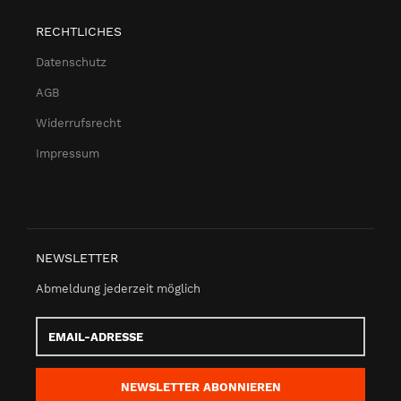
RECHTLICHES
Datenschutz
AGB
Widerrufsrecht
Impressum
NEWSLETTER
Abmeldung jederzeit möglich
Email-
Adresse
NEWSLETTER
ABONNIEREN