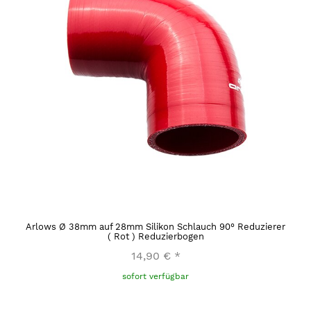
Arlows Ø 38mm auf 28mm Silikon Schlauch 90° Reduzierer
( Rot ) Reduzierbogen
14,90 €
*
sofort verfügbar