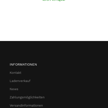
INFORMATIONEN
Kontakt
Ladenverkauf
News
Zahlungsmöglichkeiten
Versandinformationen