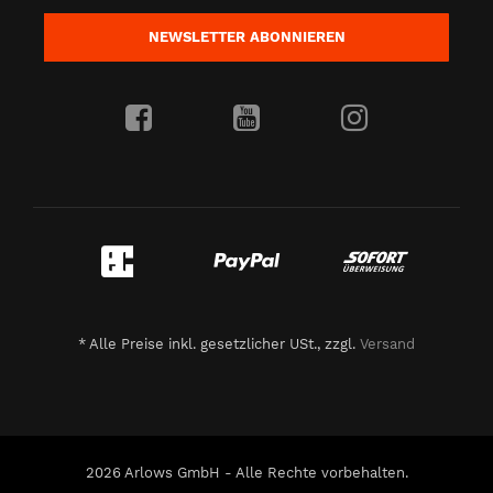
NEWSLETTER
ABONNIEREN
*
Alle Preise inkl. gesetzlicher USt., zzgl.
Versand
2026 Arlows GmbH - Alle Rechte vorbehalten.