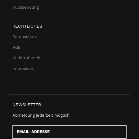
Rücksendung
RECHTLICHES
Datenschutz
AGB
Widerrufsrecht
Impressum
NEWSLETTER
Abmeldung jederzeit möglich
Email-
Adresse