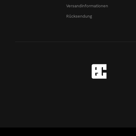
Versandinformationen
Rücksendung