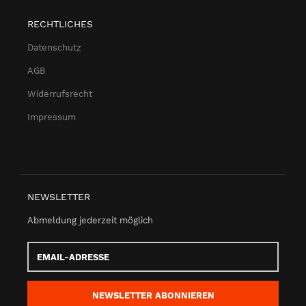
RECHTLICHES
Datenschutz
AGB
Widerrufsrecht
Impressum
NEWSLETTER
Abmeldung jederzeit möglich
Email-
Adresse
NEWSLETTER
ABONNIEREN