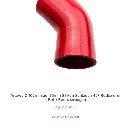
Arlows Ø 102mm auf 76mm Silikon Schlauch 45° Reduzierer
( Rot ) Reduzierbogen
36,90 €
*
sofort verfügbar