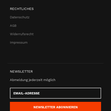
RECHTLICHES
Datenschutz
AGB
Widerrufsrecht
Impressum
NEWSLETTER
Abmeldung jederzeit möglich
Email-
Adresse
NEWSLETTER
ABONNIEREN