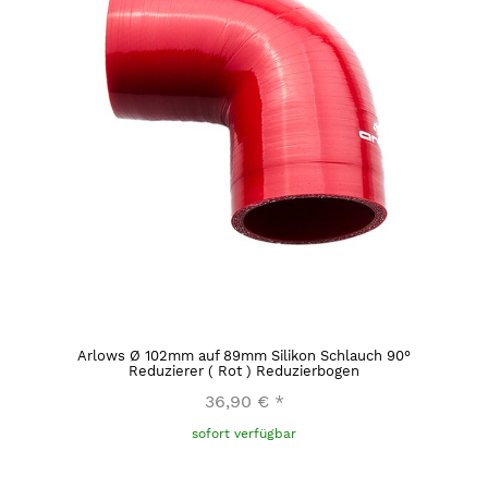
Arlows Ø 102mm auf 89mm Silikon Schlauch 90°
Reduzierer ( Rot ) Reduzierbogen
36,90 €
*
sofort verfügbar