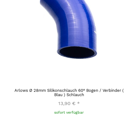
Arlows Ø 28mm Silikonschlauch 60° Bogen / Verbinder (
Blau ) Schlauch
13,90 €
*
sofort verfügbar