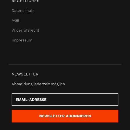
RECHTLICHES
Datenschutz
AGB
Widerrufsrecht
Impressum
NEWSLETTER
Abmeldung jederzeit möglich
Email-
Adresse
NEWSLETTER
ABONNIEREN